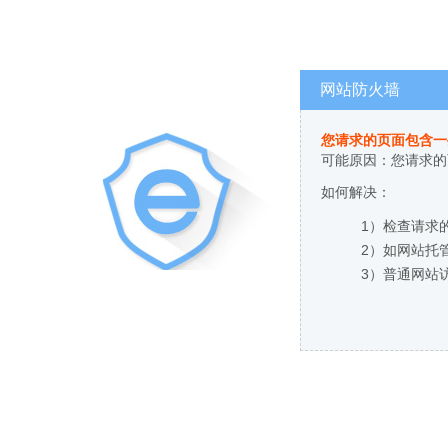
网站防火墙
您请求的页面包含一
可能原因：您请求的
如何解决：
1）检查请求
2）如网站托
3）普通网站