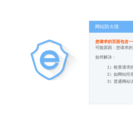
网站防火墙
您请求的页面包含一
可能原因：您请求的
如何解决：
1）检查请求
2）如网站托
3）普通网站