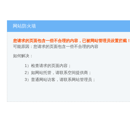
网站防火墙
您请求的页面包含一些不合理的内容，已被网站管理员设置拦截
可能原因：您请求的页面包含一些不合理的内容
如何解决：
1）检查请求的页面内容；
2）如网站托管，请联系空间提供商；
3）普通网站访客，请联系网站管理员；