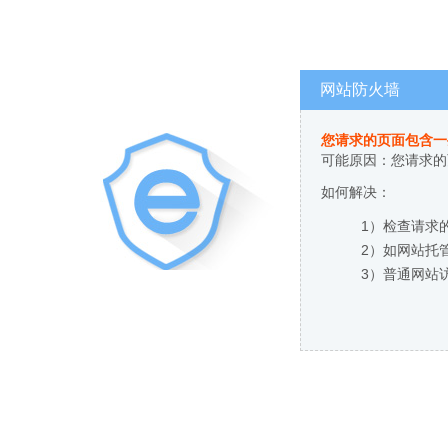
网站防火墙
您请求的页面包含一
可能原因：您请求的
如何解决：
1）检查请求
2）如网站托
3）普通网站