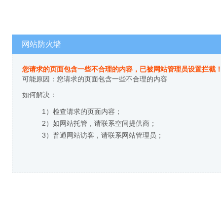
网站防火墙
您请求的页面包含一些不合理的内容，已被网站管理员设置拦截
可能原因：您请求的页面包含一些不合理的内容
如何解决：
1）检查请求的页面内容；
2）如网站托管，请联系空间提供商；
3）普通网站访客，请联系网站管理员；