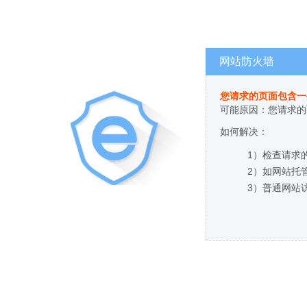
网站防火墙
您请求的页面包含一
可能原因：您请求的
如何解决：
1）检查请求
2）如网站托
3）普通网站