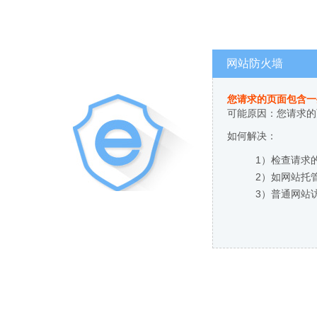
网站防火墙
您请求的页面包含一
可能原因：您请求的
如何解决：
1）检查请求
2）如网站托
3）普通网站