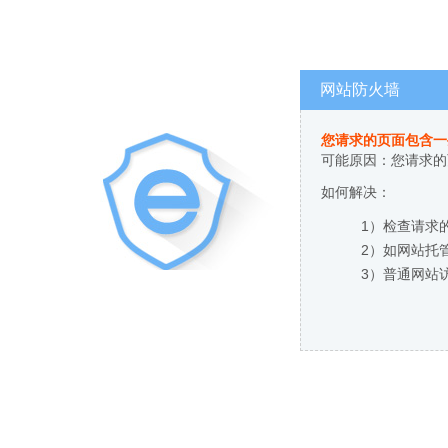
网站防火墙
您请求的页面包含一
可能原因：您请求的
如何解决：
1）检查请求
2）如网站托
3）普通网站