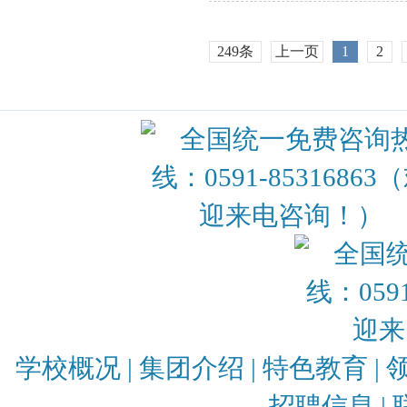
249条
上一页
1
2
学校概况
|
集团介绍
|
特色教育
|
招聘信息
|