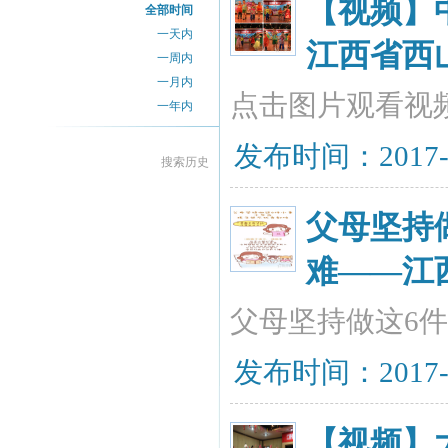
【视频】
全部时间
一天内
江西省西
一周内
一月内
点击图片观看视
一年内
发布时间：2017-07
搜索历史
父母坚持
难——江
父母坚持做这6
发布时间：2017-07
【视频】