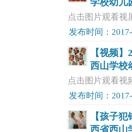
学校幼儿
点击图片观看视
发布时间：2017-07
【视频】
西山学校
点击图片观看视
发布时间：2017-07
【孩子犯
西省西山