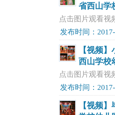
省西山学
点击图片观看视
发布时间：2017-07
【视频】
西山学校
点击图片观看视
发布时间：2017-07
【视频】