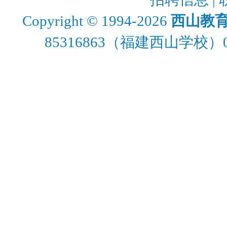
Copyright © 1994-2026
西山教
85316863
（福建西山学校）