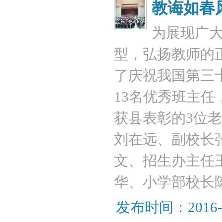
教诲如春
为展现广
型，弘扬教师的
了庆祝我国第三
13名优秀班主任
获县表彰的3位
刘在远、副校长
文、招生办主任
华、小学部校长陈
发布时间：2016-09