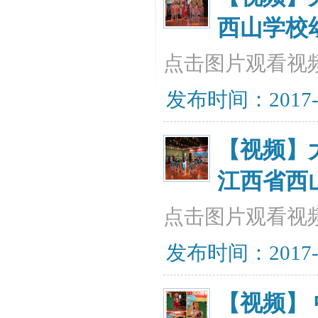
西山学校
点击图片观看视
发布时间：2017-07
【视频】
江西省西
点击图片观看视
发布时间：2017-07
【视频】