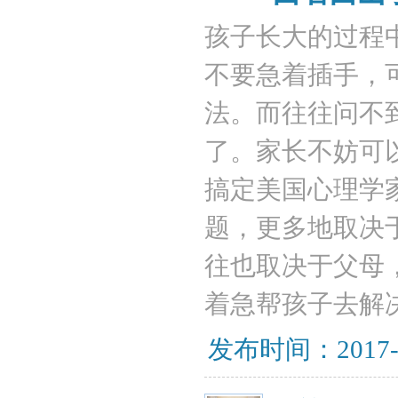
孩子长大的过程
不要急着插手，
法。而往往问不
了。家长不妨可
搞定美国心理学
题，更多地取决
往也取决于父母
着急帮孩子去解决
发布时间：2017-07