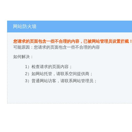
网站防火墙
您请求的页面包含一些不合理的内容，已被网站管理员设置拦截
可能原因：您请求的页面包含一些不合理的内容
如何解决：
1）检查请求的页面内容；
2）如网站托管，请联系空间提供商；
3）普通网站访客，请联系网站管理员；