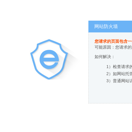
网站防火墙
您请求的页面包含一
可能原因：您请求的
如何解决：
1）检查请求
2）如网站托
3）普通网站