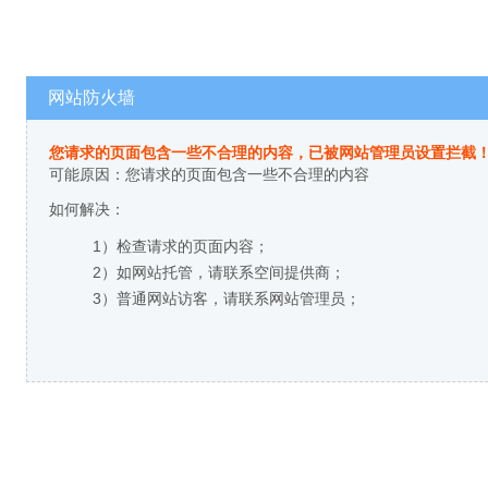
网站防火墙
您请求的页面包含一些不合理的内容，已被网站管理员设置拦截
可能原因：您请求的页面包含一些不合理的内容
如何解决：
1）检查请求的页面内容；
2）如网站托管，请联系空间提供商；
3）普通网站访客，请联系网站管理员；