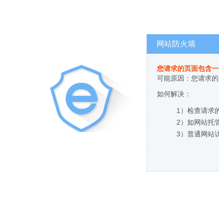
网站防火墙
您请求的页面包含一
可能原因：您请求的
如何解决：
1）检查请求
2）如网站托
3）普通网站