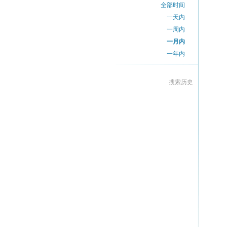
全部时间
一天内
一周内
一月内
一年内
搜索历史