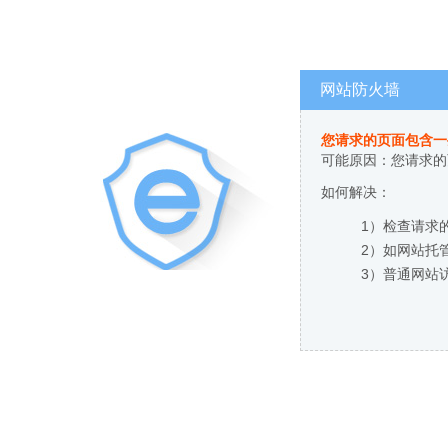
网站防火墙
您请求的页面包含一
可能原因：您请求的
如何解决：
1）检查请求
2）如网站托
3）普通网站