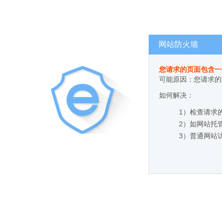
网站防火墙
您请求的页面包含一
可能原因：您请求的
如何解决：
1）检查请求
2）如网站托
3）普通网站